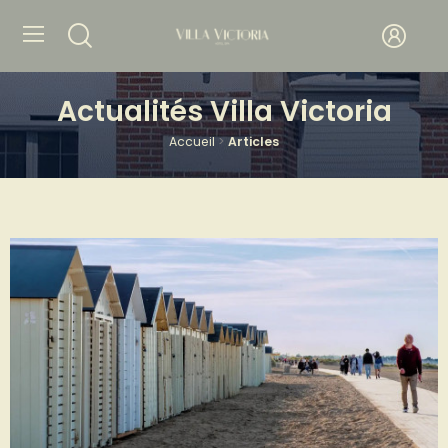
Actualités Villa Victoria
Accueil
Articles