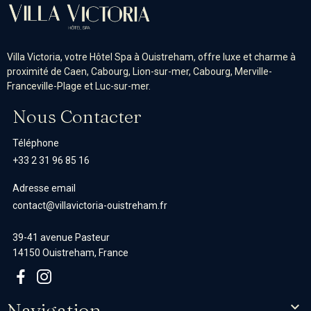
Villa Victoria, votre Hôtel Spa à Ouistreham, offre luxe et charme à
proximité de Caen, Cabourg, Lion-sur-mer, Cabourg, Merville-
Franceville-Plage et Luc-sur-mer.
Nous Contacter
Téléphone
+33 2 31 96 85 16
Adresse email
contact@villavictoria-ouistreham.fr
39-41 avenue Pasteur
14150 Ouistreham, France
Navigation
